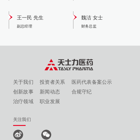
王一民 先生
魏洁 女士
副总经理
财务总监
关于我们
投资者关系
医药代表备案公示
创新故事
新闻动态
合规守纪
治疗领域
职业发展
关注我们